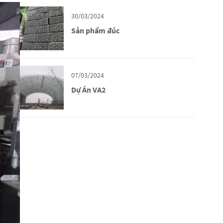
30/03/2024
Sản phẩm đúc
07/03/2024
Dự Án VA2