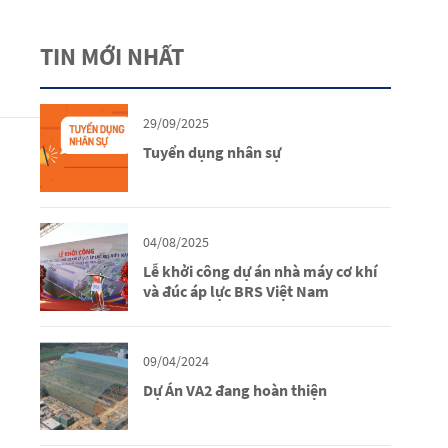
TIN MỚI NHẤT
29/09/2025
Tuyển dụng nhân sự
04/08/2025
Lễ khởi công dự án nhà máy cơ khí
và đúc áp lực BRS Việt Nam
09/04/2024
Dự Án VA2 đang hoàn thiện