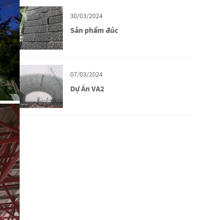
30/03/2024
Sản phẩm đúc
07/03/2024
Dự Án VA2