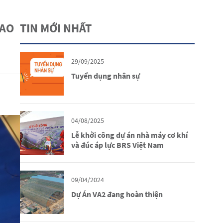
HAO
TIN MỚI NHẤT
29/09/2025
Tuyển dụng nhân sự
04/08/2025
Lễ khởi công dự án nhà máy cơ khí
và đúc áp lực BRS Việt Nam
09/04/2024
Dự Án VA2 đang hoàn thiện