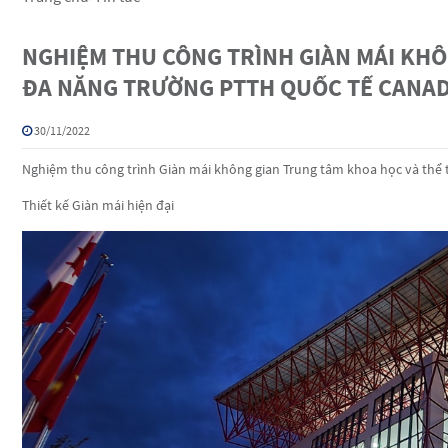
NGHIỆM THU CÔNG TRÌNH GIÀN MÁI KHÔ
ĐA NĂNG TRƯỜNG PTTH QUỐC TẾ CANA
30/11/2022
Nghiệm thu công trình Giàn mái không gian Trung tâm khoa học và thể
Thiết kế Giàn mái hiện đại