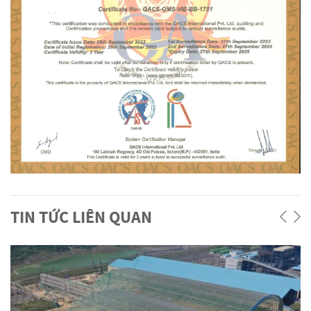
TIN TỨC LIÊN QUAN