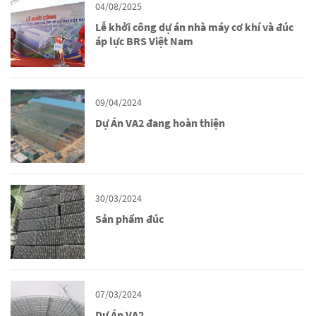
04/08/2025
Lễ khởi công dự án nhà máy cơ khí và đúc
áp lực BRS Việt Nam
09/04/2024
Dự Án VA2 đang hoàn thiện
30/03/2024
Sản phẩm đúc
07/03/2024
Dự Án VA2