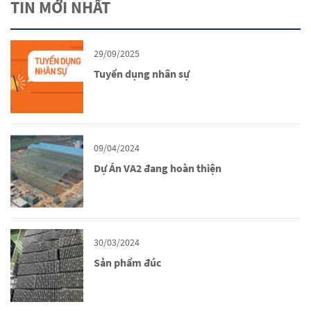
TIN MỚI NHẤT
29/09/2025
Tuyển dụng nhân sự
09/04/2024
Dự Án VA2 đang hoàn thiện
30/03/2024
Sản phẩm đúc