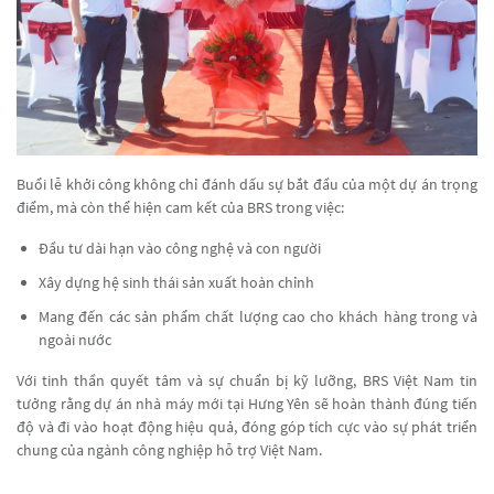
Buổi lễ khởi công không chỉ đánh dấu sự bắt đầu của một dự án trọng
điểm, mà còn thể hiện cam kết của BRS trong việc:
Đầu tư dài hạn vào công nghệ và con người
Xây dựng hệ sinh thái sản xuất hoàn chỉnh
Mang đến các sản phẩm chất lượng cao cho khách hàng trong và
ngoài nước
Với tinh thần quyết tâm và sự chuẩn bị kỹ lưỡng, BRS Việt Nam tin
tưởng rằng dự án nhà máy mới tại Hưng Yên sẽ hoàn thành đúng tiến
độ và đi vào hoạt động hiệu quả, đóng góp tích cực vào sự phát triển
chung của ngành công nghiệp hỗ trợ Việt Nam.