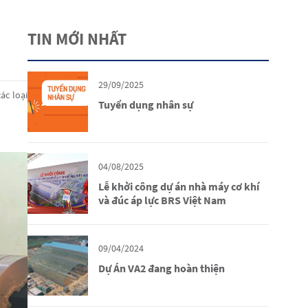
TIN MỚI NHẤT
29/09/2025
ác loại
Tuyển dụng nhân sự
04/08/2025
Lễ khởi công dự án nhà máy cơ khí
và đúc áp lực BRS Việt Nam
09/04/2024
Dự Án VA2 đang hoàn thiện