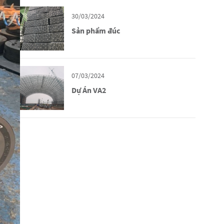
30/03/2024
Sản phẩm đúc
07/03/2024
Dự Án VA2