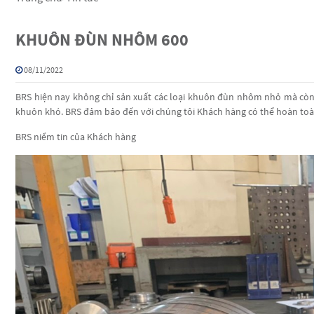
KHUÔN ĐÙN NHÔM 600
08/11/2022
BRS hiện nay không chỉ sản xuất các loại khuôn đùn nhôm nhỏ mà còn 
khuôn khó. BRS đảm bảo đến với chúng tôi Khách hàng có thể hoàn toàn 
BRS niềm tin của Khách hàng