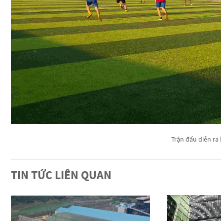
Trận đấu diễn ra 
TIN TỨC LIÊN QUAN