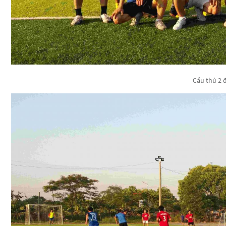
Cầu thủ 2 