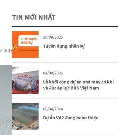
TIN MỚI NHẤT
29/09/2025
Tuyển dụng nhân sự
P Thiết
04/08/2025
Lễ khởi công dự án nhà máy cơ khí
và đúc áp lực BRS Việt Nam
09/04/2024
Dự Án VA2 đang hoàn thiện