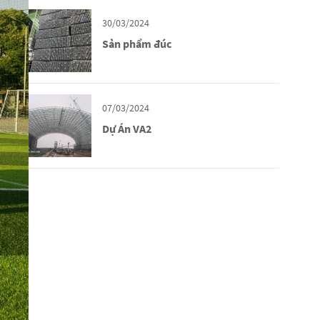
30/03/2024
Sản phẩm đúc
07/03/2024
Dự Án VA2