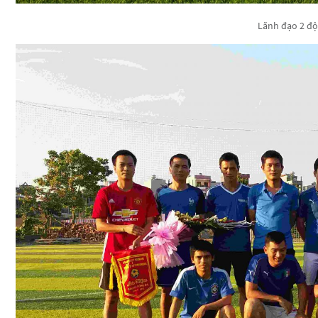
Lãnh đạo 2 độ