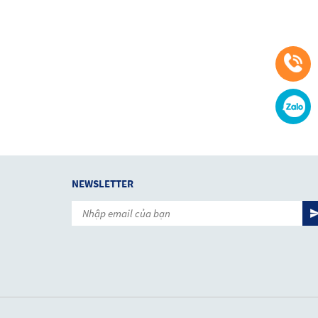
NEWSLETTER