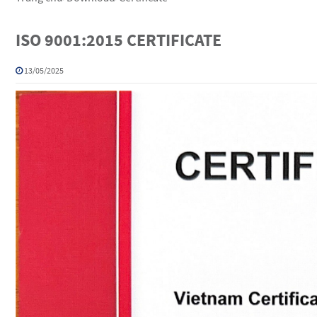
ISO 9001:2015 CERTIFICATE
13/05/2025