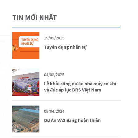
TIN MỚI NHẤT
29/09/2025
Tuyển dụng nhân sự
04/08/2025
Lễ khởi công dự án nhà máy cơ khí
và đúc áp lực BRS Việt Nam
09/04/2024
Dự Án VA2 đang hoàn thiện