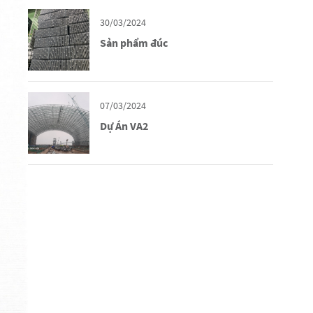
30/03/2024
Sản phẩm đúc
07/03/2024
Dự Án VA2