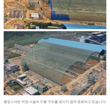
붕앙 2 석탄 저장 시설의 지붕 구조물 공사가 점차 완료되고 있습니다.