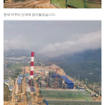
현재 마무리 단계에 접어들었습니다.