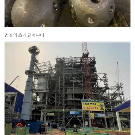
건설의 초기 단계부터