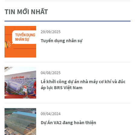
TIN MỚI NHẤT
29/09/2025
Tuyển dụng nhân sự
04/08/2025
Lễ khởi công dự án nhà máy cơ khí và đúc
áp lực BRS Việt Nam
09/04/2024
Dự Án VA2 đang hoàn thiện