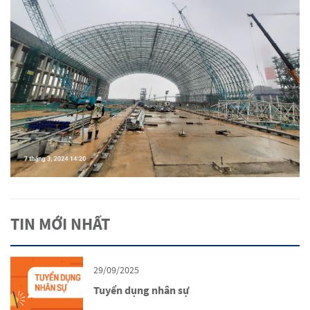
TIN MỚI NHẤT
29/09/2025
Tuyển dụng nhân sự