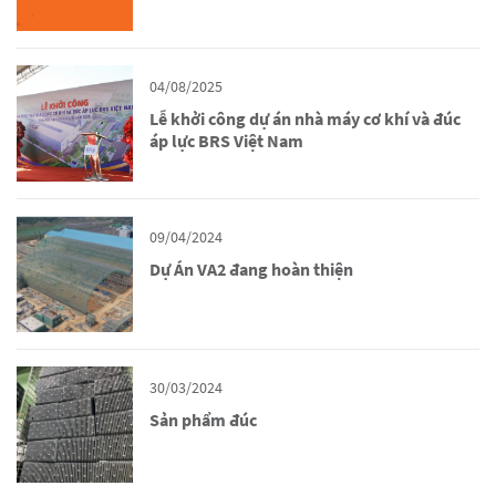
04/08/2025
Lễ khởi công dự án nhà máy cơ khí và đúc
áp lực BRS Việt Nam
09/04/2024
Dự Án VA2 đang hoàn thiện
30/03/2024
Sản phẩm đúc