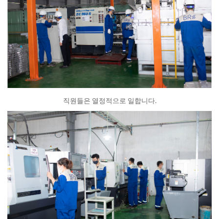
직원들은 열정적으로 일합니다.