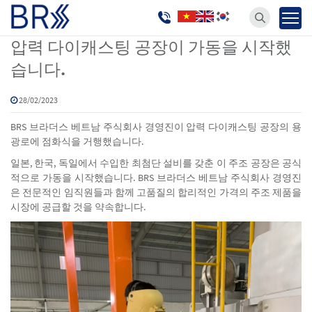
소식
Trang chủ
압력 다이캐스팅 공장이 가동을 시작했
습니다.
28/02/2023
BRS 브라더스 베트남 주식회사 경영진이 압력 다이캐스팅 공장의 용
광로에 점화식을 거행했습니다.
일본, 한국, 독일에서 수입한 최첨단 설비를 갖춘 이 주조 공장은 공식
적으로 가동을 시작했습니다. BRS 브라더스 베트남 주식회사 경영진
은 전문적인 임직원들과 함께 고품질의 합리적인 가격의 주조 제품을
시장에 공급할 것을 약속합니다.