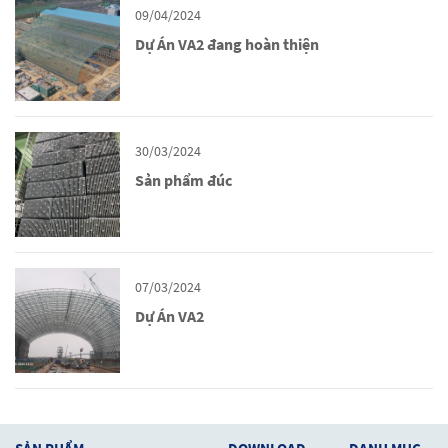
09/04/2024
Dự Án VA2 đang hoàn thiện
30/03/2024
Sản phẩm đúc
07/03/2024
Dự Án VA2