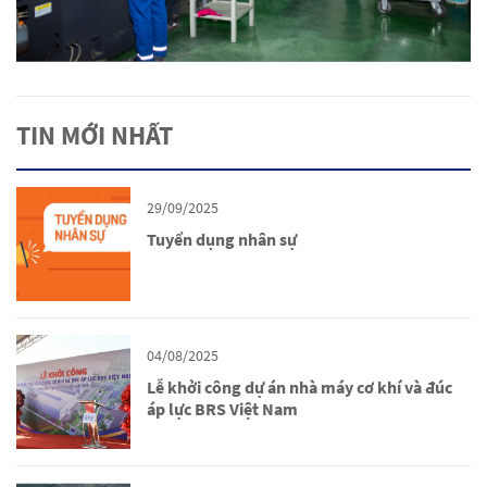
TIN MỚI NHẤT
29/09/2025
Tuyển dụng nhân sự
04/08/2025
Lễ khởi công dự án nhà máy cơ khí và đúc
áp lực BRS Việt Nam