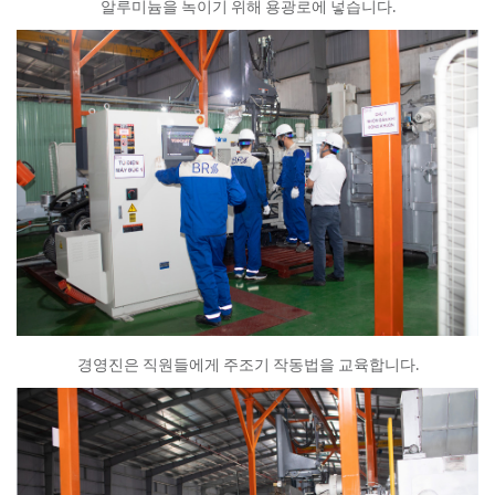
알루미늄을 녹이기 위해 용광로에 넣습니다.
경영진은 직원들에게 주조기 작동법을 교육합니다.